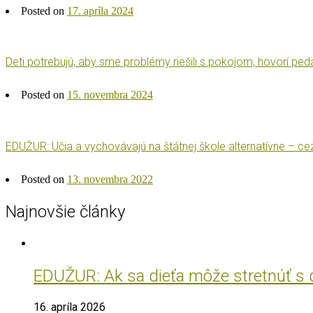
Posted on
17. apríla 2024
Deti potrebujú, aby sme problémy riešili s pokojom, hovorí pe
Posted on
15. novembra 2024
EDUŽUR: Učia a vychovávajú na štátnej škole alternatívne – ce
Posted on
13. novembra 2022
Najnovšie články
EDUŽUR: Ak sa dieťa môže stretnúť s do
16. apríla 2026