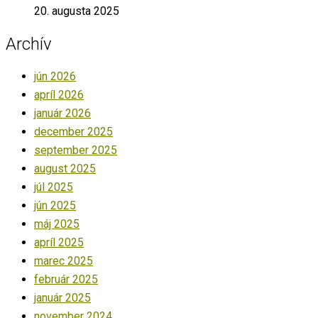
20. augusta 2025
Archív
jún 2026
apríl 2026
január 2026
december 2025
september 2025
august 2025
júl 2025
jún 2025
máj 2025
apríl 2025
marec 2025
február 2025
január 2025
november 2024