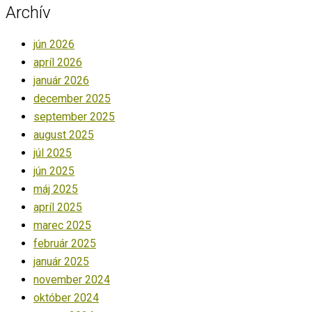
Archív
jún 2026
apríl 2026
január 2026
december 2025
september 2025
august 2025
júl 2025
jún 2025
máj 2025
apríl 2025
marec 2025
február 2025
január 2025
november 2024
október 2024