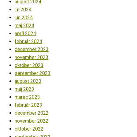
august 2024
júl 2024
jún 2024
máj 2024
apríl 2024
február 2024
december 2023
november 2023
október 2023
september 2023
august 2023
máj 2023
marec 2023
február 2023
december 2022
november 2022
október 2022
september 2022