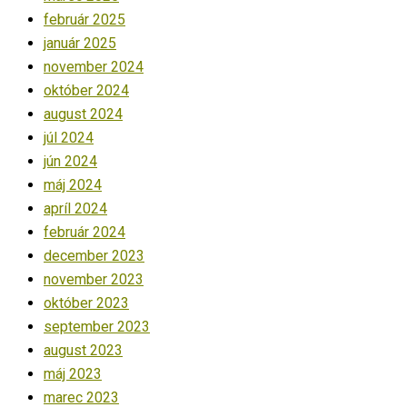
február 2025
január 2025
november 2024
október 2024
august 2024
júl 2024
jún 2024
máj 2024
apríl 2024
február 2024
december 2023
november 2023
október 2023
september 2023
august 2023
máj 2023
marec 2023