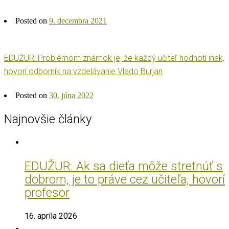
Posted on
9. decembra 2021
EDUŽUR: Problémom známok je, že každý učiteľ hodnotí inak,
hovorí odborník na vzdelávanie Vlado Burjan
Posted on
30. júna 2022
Najnovšie články
EDUŽUR: Ak sa dieťa môže stretnúť s
dobrom, je to práve cez učiteľa, hovorí
profesor
16. apríla 2026