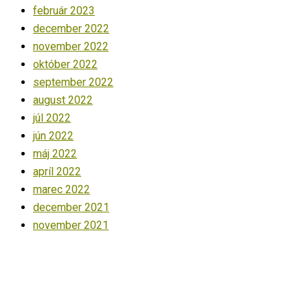
február 2023
december 2022
november 2022
október 2022
september 2022
august 2022
júl 2022
jún 2022
máj 2022
apríl 2022
marec 2022
december 2021
november 2021