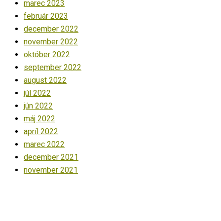
marec 2023
február 2023
december 2022
november 2022
október 2022
september 2022
august 2022
júl 2022
jún 2022
máj 2022
apríl 2022
marec 2022
december 2021
november 2021