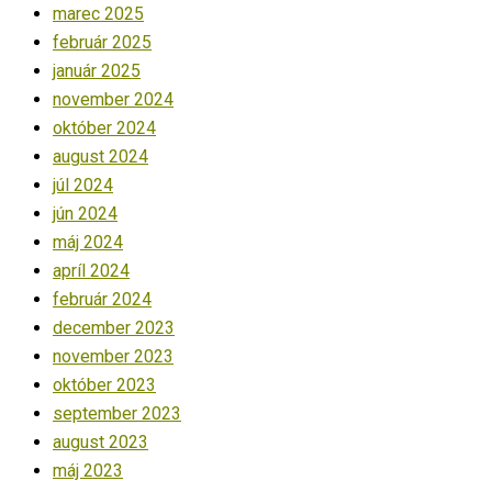
marec 2025
február 2025
január 2025
november 2024
október 2024
august 2024
júl 2024
jún 2024
máj 2024
apríl 2024
február 2024
december 2023
november 2023
október 2023
september 2023
august 2023
máj 2023