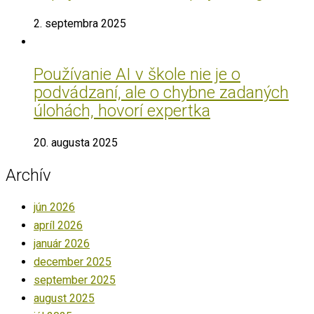
2. septembra 2025
Používanie AI v škole nie je o
podvádzaní, ale o chybne zadaných
úlohách, hovorí expertka
20. augusta 2025
Archív
jún 2026
apríl 2026
január 2026
december 2025
september 2025
august 2025