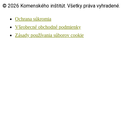
© 2026 Komenského inštitút. Všetky práva vyhradené.
Ochrana súkromia
Všeobecné obchodné podmienky
Zásady používania súborov cookie