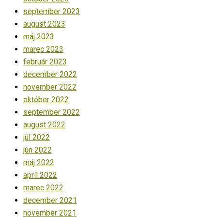
september 2023
august 2023
máj 2023
marec 2023
február 2023
december 2022
november 2022
október 2022
september 2022
august 2022
júl 2022
jún 2022
máj 2022
apríl 2022
marec 2022
december 2021
november 2021