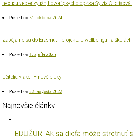
nebudú vedieť využiť, hovorí psychologička Sylvia Ondrisová.
Posted on
31. októbra 2024
Zapájame sa do Erasmus+ projektu o wellbeingu na školách
Posted on
1. apríla 2025
Učitelia v akcii – nové bloky!
Posted on
22. augusta 2022
Najnovšie články
EDUŽUR: Ak sa dieťa môže stretnúť s