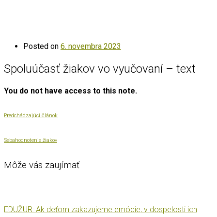
Posted on
6. novembra 2023
Spoluúčasť žiakov vo vyučovaní – text
You do not have access to this note.
Predchádzajúci článok
Sebahodnotenie žiakov
Môže vás zaujímať
EDUŽUR: Ak deťom zakazujeme emócie, v dospelosti ich