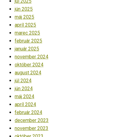
júl 2025
jún 2025
máj 2025
apríl 2025
marec 2025
február 2025
január 2025
november 2024
október 2024
august 2024
júl 2024
jún 2024
máj 2024
apríl 2024
február 2024
december 2023
november 2023
október 2023