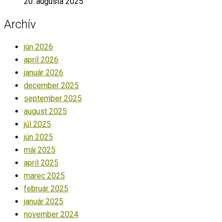
20. augusta 2025
Archív
jún 2026
apríl 2026
január 2026
december 2025
september 2025
august 2025
júl 2025
jún 2025
máj 2025
apríl 2025
marec 2025
február 2025
január 2025
november 2024