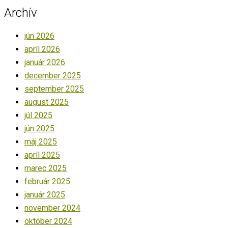
Archív
jún 2026
apríl 2026
január 2026
december 2025
september 2025
august 2025
júl 2025
jún 2025
máj 2025
apríl 2025
marec 2025
február 2025
január 2025
november 2024
október 2024