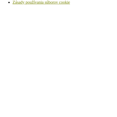
Zásady používania súborov cookie