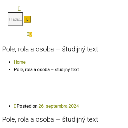
0
Pole, rola a osoba – študijný text
Home
Pole, rola a osoba – študijný text
Posted on
26. septembra 2024
Pole, rola a osoba – študijný text