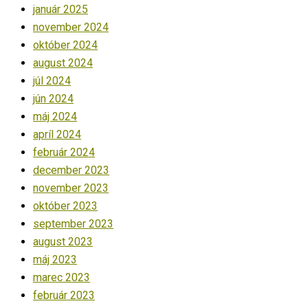
január 2025
november 2024
október 2024
august 2024
júl 2024
jún 2024
máj 2024
apríl 2024
február 2024
december 2023
november 2023
október 2023
september 2023
august 2023
máj 2023
marec 2023
február 2023