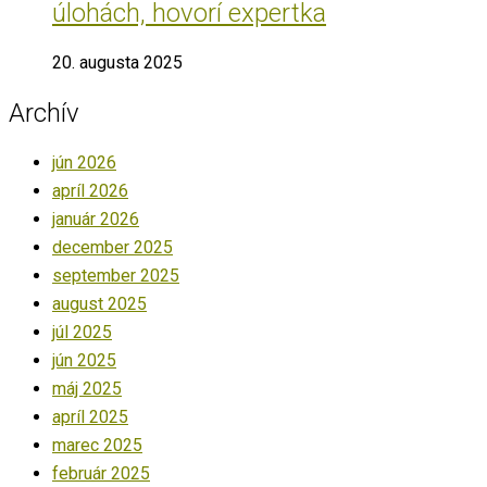
úlohách, hovorí expertka
20. augusta 2025
Archív
jún 2026
apríl 2026
január 2026
december 2025
september 2025
august 2025
júl 2025
jún 2025
máj 2025
apríl 2025
marec 2025
február 2025