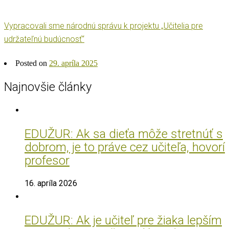
Vypracovali sme národnú správu k projektu „Učitelia pre
udržateľnú budúcnosť“
Posted on
29. apríla 2025
Najnovšie články
EDUŽUR: Ak sa dieťa môže stretnúť s
dobrom, je to práve cez učiteľa, hovorí
profesor
16. apríla 2026
EDUŽUR: Ak je učiteľ pre žiaka lepším