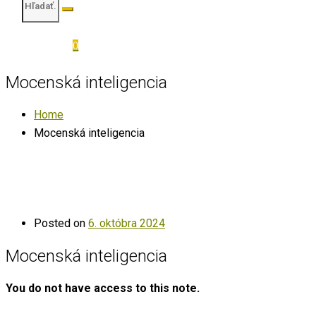
0
Mocenská inteligencia
Home
Mocenská inteligencia
Posted on
6. októbra 2024
Mocenská inteligencia
You do not have access to this note.