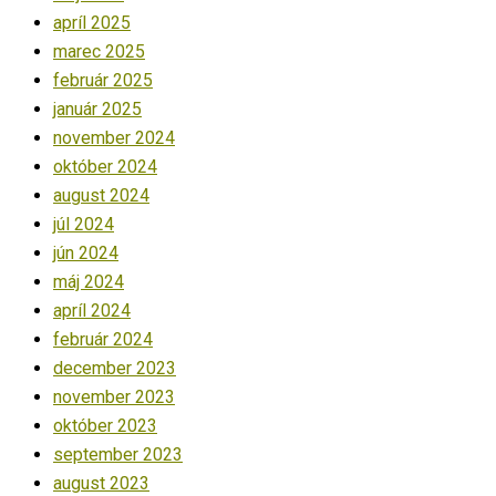
apríl 2025
marec 2025
február 2025
január 2025
november 2024
október 2024
august 2024
júl 2024
jún 2024
máj 2024
apríl 2024
február 2024
december 2023
november 2023
október 2023
september 2023
august 2023