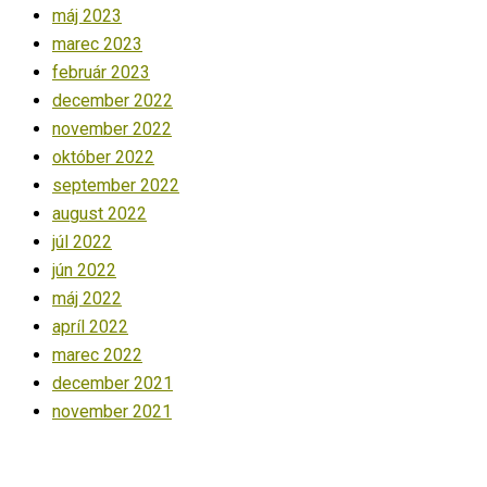
máj 2023
marec 2023
február 2023
december 2022
november 2022
október 2022
september 2022
august 2022
júl 2022
jún 2022
máj 2022
apríl 2022
marec 2022
december 2021
november 2021