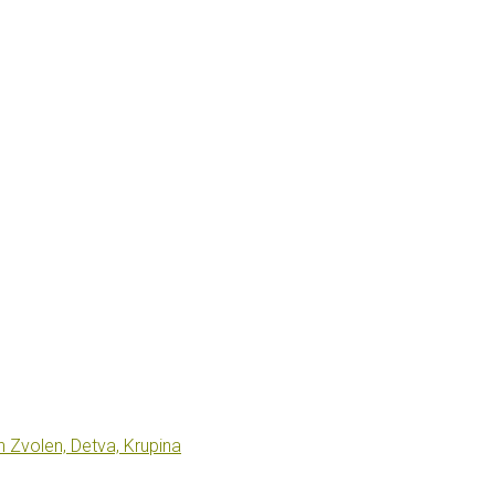
Zvolen, Detva, Krupina