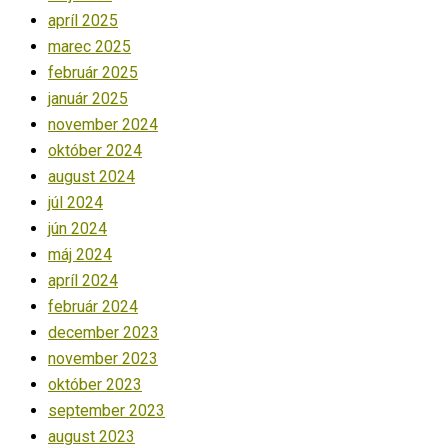
apríl 2025
marec 2025
február 2025
január 2025
november 2024
október 2024
august 2024
júl 2024
jún 2024
máj 2024
apríl 2024
február 2024
december 2023
november 2023
október 2023
september 2023
august 2023