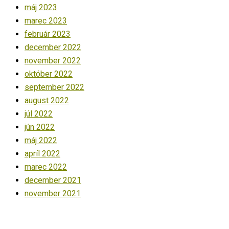
máj 2023
marec 2023
február 2023
december 2022
november 2022
október 2022
september 2022
august 2022
júl 2022
jún 2022
máj 2022
apríl 2022
marec 2022
december 2021
november 2021