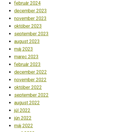
február 2024
december 2023
november 2023
október 2023
september 2023
august 2023
máj 2023
marec 2023
február 2023
december 2022
november 2022
október 2022
september 2022
august 2022
júl 2022
jún 2022
máj 2022