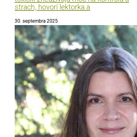
strach, hovorí lektorka a
30. septembra 2025