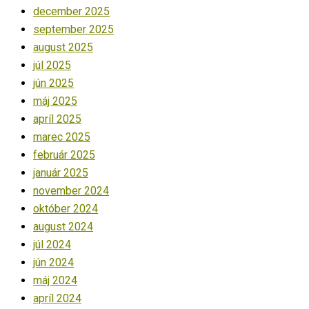
december 2025
september 2025
august 2025
júl 2025
jún 2025
máj 2025
apríl 2025
marec 2025
február 2025
január 2025
november 2024
október 2024
august 2024
júl 2024
jún 2024
máj 2024
apríl 2024