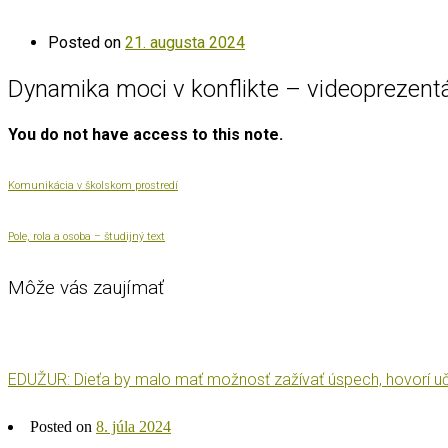
Posted on
21. augusta 2024
Dynamika moci v konflikte – videoprezent
You do not have access to this note.
Komunikácia v školskom prostredí
Pole, rola a osoba – študijný text
Môže vás zaujímať
EDUŽUR: Dieťa by malo mať možnosť zažívať úspech, hovorí uč
Posted on
8. júla 2024