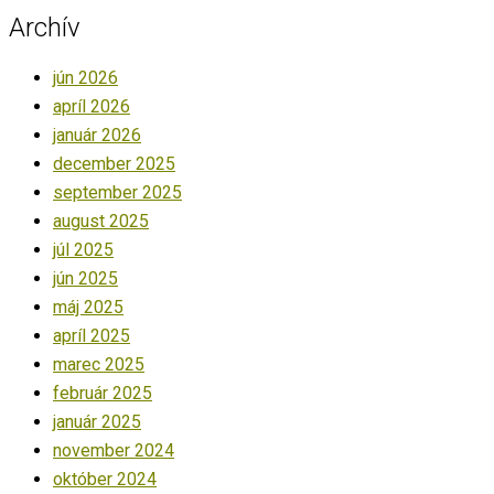
Archív
jún 2026
apríl 2026
január 2026
december 2025
september 2025
august 2025
júl 2025
jún 2025
máj 2025
apríl 2025
marec 2025
február 2025
január 2025
november 2024
október 2024