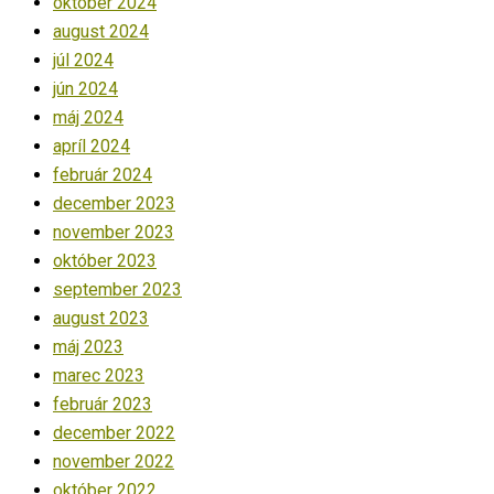
október 2024
august 2024
júl 2024
jún 2024
máj 2024
apríl 2024
február 2024
december 2023
november 2023
október 2023
september 2023
august 2023
máj 2023
marec 2023
február 2023
december 2022
november 2022
október 2022