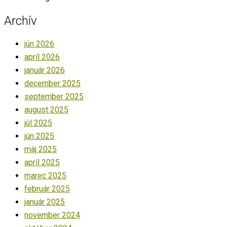
Archív
jún 2026
apríl 2026
január 2026
december 2025
september 2025
august 2025
júl 2025
jún 2025
máj 2025
apríl 2025
marec 2025
február 2025
január 2025
november 2024