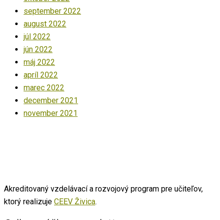
september 2022
august 2022
júl 2022
jún 2022
máj 2022
apríl 2022
marec 2022
december 2021
november 2021
Akreditovaný vzdelávací a rozvojový program pre učiteľov,
ktorý realizuje
CEEV Živica
.