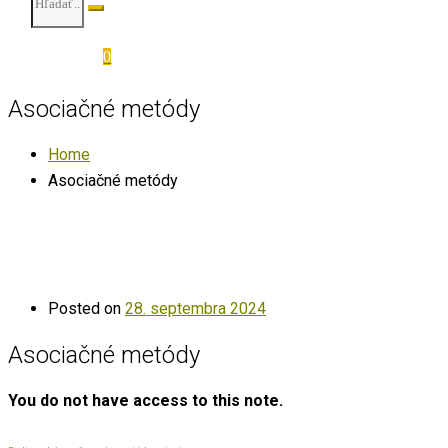
0
Asociačné metódy
Home
Asociačné metódy
Posted on
28. septembra 2024
Asociačné metódy
You do not have access to this note.