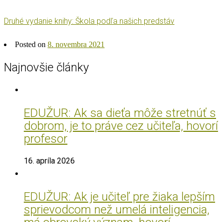
Druhé vydanie knihy: Škola podľa našich predstáv
Posted on
8. novembra 2021
Najnovšie články
EDUŽUR: Ak sa dieťa môže stretnúť s
dobrom, je to práve cez učiteľa, hovorí
profesor
16. apríla 2026
EDUŽUR: Ak je učiteľ pre žiaka lepším
sprievodcom než umelá inteligencia,