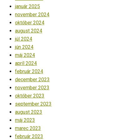
január 2025
november 2024
október 2024
august 2024
júl 2024
jún 2024
máj 2024
apríl 2024
február 2024
december 2023
november 2023
október 2023
september 2023
august 2023
máj 2023
marec 2023
február 2023