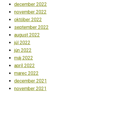
december 2022
november 2022
október 2022
september 2022
august 2022
júl 2022
jún 2022
máj 2022
apríl 2022
marec 2022
december 2021
november 2021