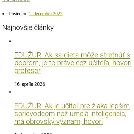
Posted on
1. decembra 2025
Najnovšie články
EDUŽUR: Ak sa dieťa môže stretnúť s
dobrom, je to práve cez učiteľa, hovorí
profesor
16. apríla 2026
EDUŽUR: Ak je učiteľ pre žiaka lepším
sprievodcom než umelá inteligencia,
má obrovský význam, hovorí