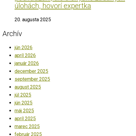
úlohách, hovorí expertka
20. augusta 2025
Archív
jún 2026
apríl 2026
január 2026
december 2025
september 2025
august 2025
júl 2025
jún 2025
máj 2025
apríl 2025
marec 2025
február 2025