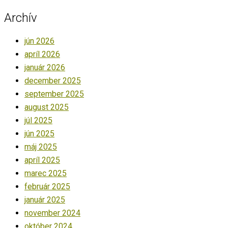
Archív
jún 2026
apríl 2026
január 2026
december 2025
september 2025
august 2025
júl 2025
jún 2025
máj 2025
apríl 2025
marec 2025
február 2025
január 2025
november 2024
október 2024