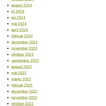
august 2024
júl 2024
jún 2024
máj 2024
apríl 2024
február 2024
december 2023
november 2023
október 2023
september 2023
august 2023
máj 2023
marec 2023
február 2023
december 2022
november 2022
október 2022