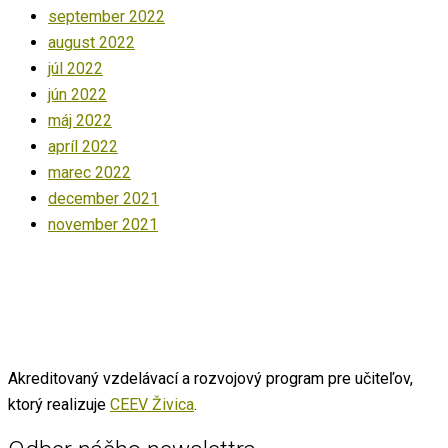
september 2022
august 2022
júl 2022
jún 2022
máj 2022
apríl 2022
marec 2022
december 2021
november 2021
Akreditovaný vzdelávací a rozvojový program pre učiteľov,
ktorý realizuje
CEEV Živica
.