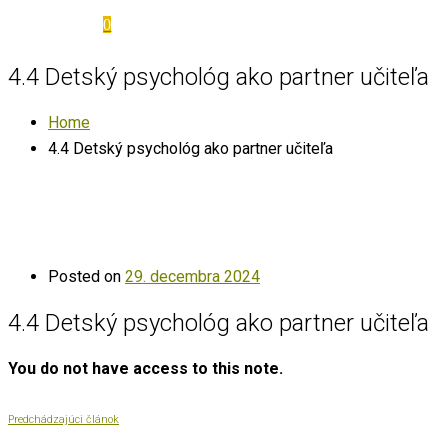
0
4.4 Detský psychológ ako partner učiteľa
Home
4.4 Detský psychológ ako partner učiteľa
Posted on
29. decembra 2024
4.4 Detský psychológ ako partner učiteľa
You do not have access to this note.
Predchádzajúci článok