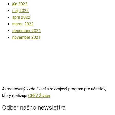
jún 2022
máj 2022
apríl 2022
marec 2022
december 2021
november 2021
Akreditovaný vzdelávací a rozvojový program pre učiteľov,
ktorý realizuje
CEEV Živica
.
Odber nášho newslettra