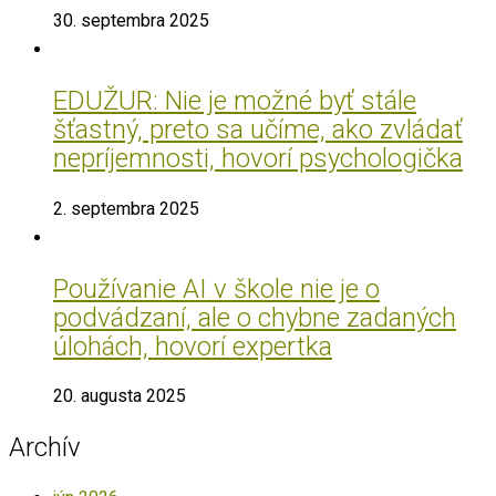
30. septembra 2025
EDUŽUR: Nie je možné byť stále
šťastný, preto sa učíme, ako zvládať
nepríjemnosti, hovorí psychologička
2. septembra 2025
Používanie AI v škole nie je o
podvádzaní, ale o chybne zadaných
úlohách, hovorí expertka
20. augusta 2025
Archív