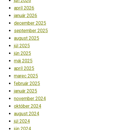
jún 2026
apríl 2026
január 2026
december 2025
september 2025
august 2025
júl 2025
jún 2025
máj 2025
apríl 2025
marec 2025
február 2025
január 2025
november 2024
október 2024
august 2024
júl 2024
jún 2024