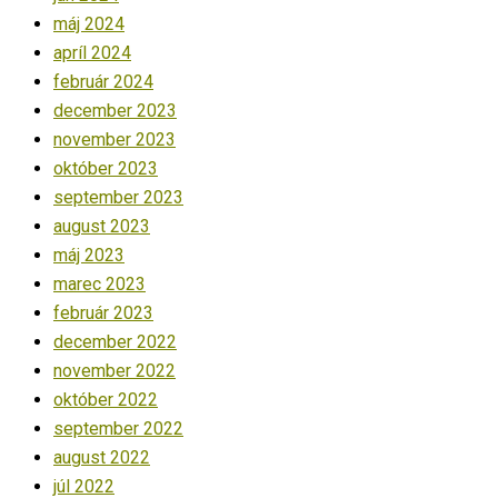
máj 2024
apríl 2024
február 2024
december 2023
november 2023
október 2023
september 2023
august 2023
máj 2023
marec 2023
február 2023
december 2022
november 2022
október 2022
september 2022
august 2022
júl 2022