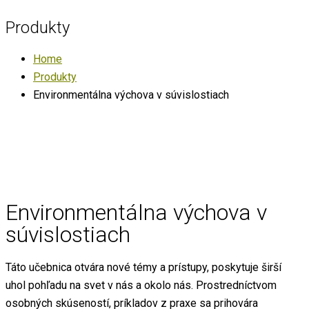
Produkty
Home
Produkty
Environmentálna výchova v súvislostiach
Environmentálna výchova v
súvislostiach
Táto učebnica otvára nové témy a prístupy, poskytuje širší
uhol pohľadu na svet v nás a okolo nás. Prostredníctvom
osobných skúseností, príkladov z praxe sa prihovára