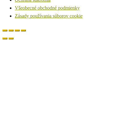
Všeobecné obchodné podmienky
Zásady používania súborov cookie