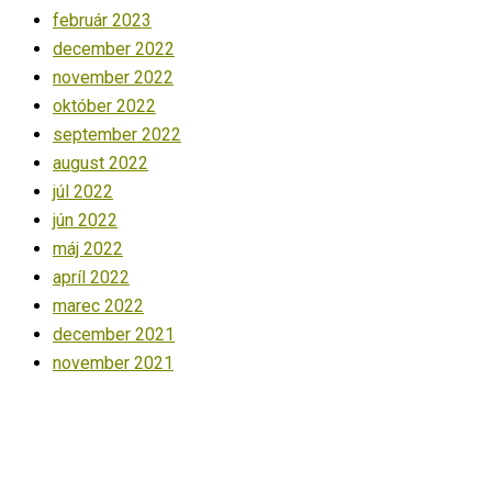
február 2023
december 2022
november 2022
október 2022
september 2022
august 2022
júl 2022
jún 2022
máj 2022
apríl 2022
marec 2022
december 2021
november 2021