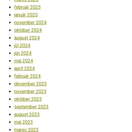
február 2025
január 2025
november 2024
október 2024
august 2024
júl 2024
jún 2024
máj 2024
apríl 2024
február 2024
december 2023
november 2023
október 2023
september 2023
august 2023
máj 2023
marec 2023