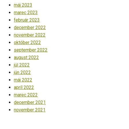
máj 2023
marec 2023
február 2023
december 2022
november 2022
október 2022
september 2022
august 2022
júl 2022
jún 2022
máj 2022
apríl 2022
marec 2022
december 2021
november 2021