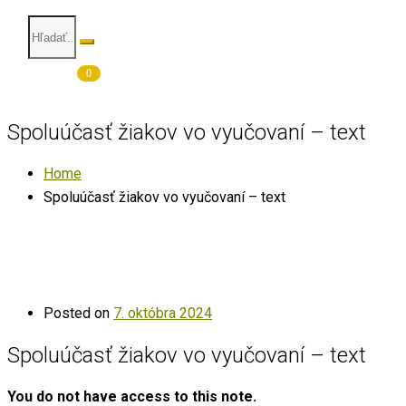
0
Spoluúčasť žiakov vo vyučovaní – text
Home
Spoluúčasť žiakov vo vyučovaní – text
Posted on
7. októbra 2024
Spoluúčasť žiakov vo vyučovaní – text
You do not have access to this note.