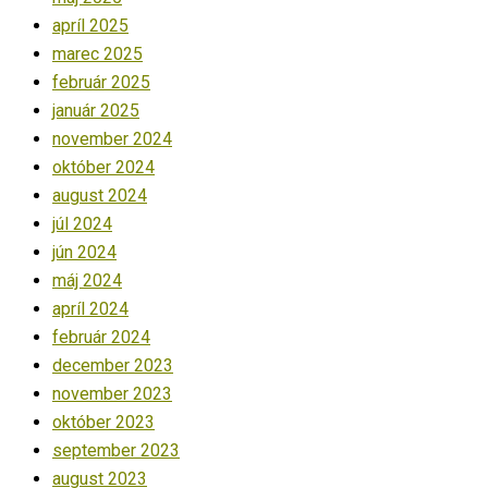
apríl 2025
marec 2025
február 2025
január 2025
november 2024
október 2024
august 2024
júl 2024
jún 2024
máj 2024
apríl 2024
február 2024
december 2023
november 2023
október 2023
september 2023
august 2023