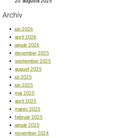
20. augusta 2025
Archív
jún 2026
apríl 2026
január 2026
december 2025
september 2025
august 2025
júl 2025
jún 2025
máj 2025
apríl 2025
marec 2025
február 2025
január 2025
november 2024