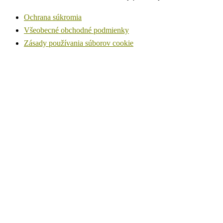
Ochrana súkromia
Všeobecné obchodné podmienky
Zásady používania súborov cookie