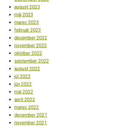
august 2023
máj 2023
marec 2023
február 2023
december 2022
november 2022
október 2022
september 2022
august 2022
júl 2022
jún 2022
máj 2022
apríl 2022
marec 2022
december 2021
november 2021