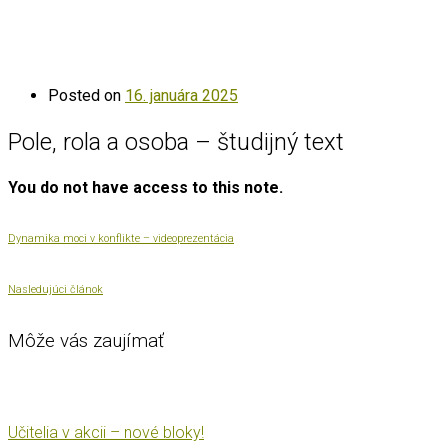
Posted on
16. januára 2025
Pole, rola a osoba – študijný text
You do not have access to this note.
Dynamika moci v konflikte – videoprezentácia
Nasledujúci článok
Môže vás zaujímať
Učitelia v akcii – nové bloky!