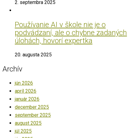
2. septembra 2025
Používanie AI v škole nie je o
podvádzaní, ale o chybne zadaných
úlohách, hovorí expertka
20. augusta 2025
Archív
jún 2026
apríl 2026
január 2026
december 2025
september 2025
august 2025
júl 2025