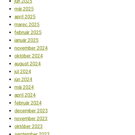
jún 2025
máj 2025
apríl 2025
marec 2025
február 2025
január 2025
november 2024
október 2024
august 2024
júl 2024
jún 2024
máj 2024
apríl 2024
február 2024
december 2023
november 2023
október 2023
september 2023