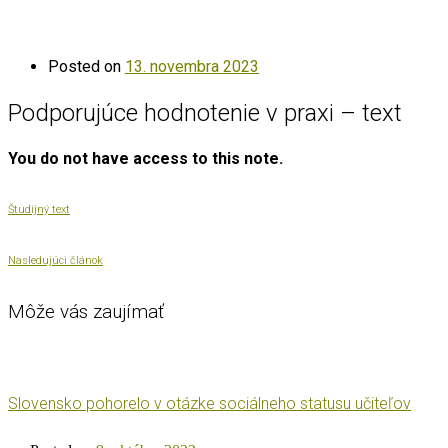
Posted on
13. novembra 2023
Podporujúce hodnotenie v praxi – text
You do not have access to this note.
Študijný text
Nasledujúci článok
Môže vás zaujímať
Slovensko pohorelo v otázke sociálneho statusu učiteľov