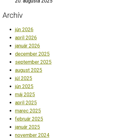
20. augusta 2025
Archív
jún 2026
apríl 2026
január 2026
december 2025
september 2025
august 2025
júl 2025
jún 2025
máj 2025
apríl 2025
marec 2025
február 2025
január 2025
november 2024