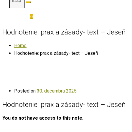
0
Hodnotenie: prax a zásady- text – Jeseň
Home
Hodnotenie: prax a zásady- text – Jeseň
Posted on
30. decembra 2025
Hodnotenie: prax a zásady- text – Jeseň
You do not have access to this note.