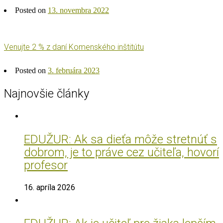
Posted on
13. novembra 2022
Venujte 2 % z daní Komenského inštitútu
Posted on
3. februára 2023
Najnovšie články
EDUŽUR: Ak sa dieťa môže stretnúť s
dobrom, je to práve cez učiteľa, hovorí
profesor
16. apríla 2026