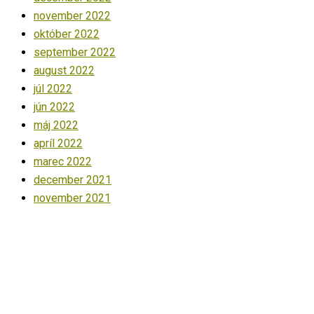
november 2022
október 2022
september 2022
august 2022
júl 2022
jún 2022
máj 2022
apríl 2022
marec 2022
december 2021
november 2021