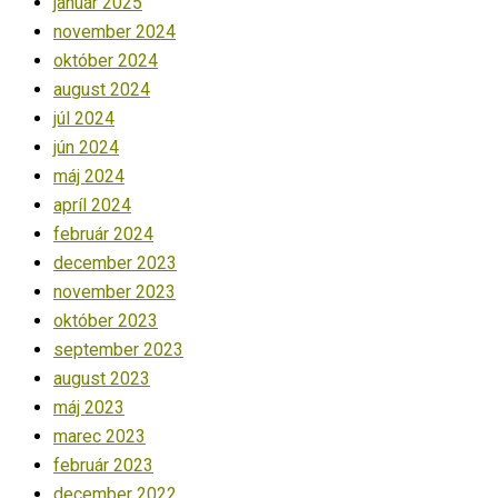
január 2025
november 2024
október 2024
august 2024
júl 2024
jún 2024
máj 2024
apríl 2024
február 2024
december 2023
november 2023
október 2023
september 2023
august 2023
máj 2023
marec 2023
február 2023
december 2022