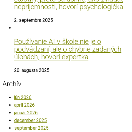
nepríjemnosti, hovorí psychologička
2. septembra 2025
Používanie AI v škole nie je o
podvádzaní, ale o chybne zadaných
úlohách, hovorí expertka
20. augusta 2025
Archív
jún 2026
apríl 2026
január 2026
december 2025
september 2025