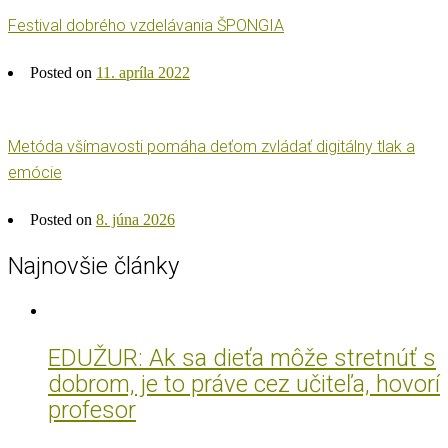
Festival dobrého vzdelávania ŠPONGIA
Posted on
11. apríla 2022
Metóda všímavosti pomáha deťom zvládať digitálny tlak a
emócie
Posted on
8. júna 2026
Najnovšie články
EDUŽUR: Ak sa dieťa môže stretnúť s
dobrom, je to práve cez učiteľa, hovorí
profesor