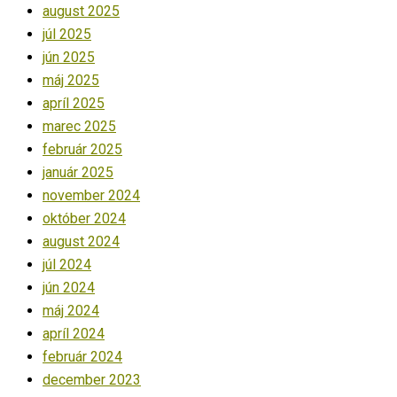
august 2025
júl 2025
jún 2025
máj 2025
apríl 2025
marec 2025
február 2025
január 2025
november 2024
október 2024
august 2024
júl 2024
jún 2024
máj 2024
apríl 2024
február 2024
december 2023