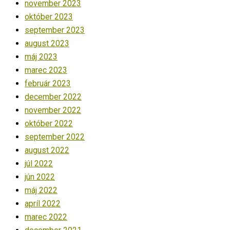
november 2023
október 2023
september 2023
august 2023
máj 2023
marec 2023
február 2023
december 2022
november 2022
október 2022
september 2022
august 2022
júl 2022
jún 2022
máj 2022
apríl 2022
marec 2022