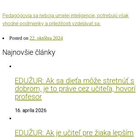
Pedagógovia sa neboja umelej inteligencie, potrebujú však
vhodné podmienky a príležitosti vzdelávať sa.
Posted on
22. októbra 2024
Najnovšie články
EDUŽUR: Ak sa dieťa môže stretnúť s
dobrom, je to práve cez učiteľa, hovorí
profesor
16. apríla 2026
EDUŽUR: Ak je učiteľ pre žiaka lepším