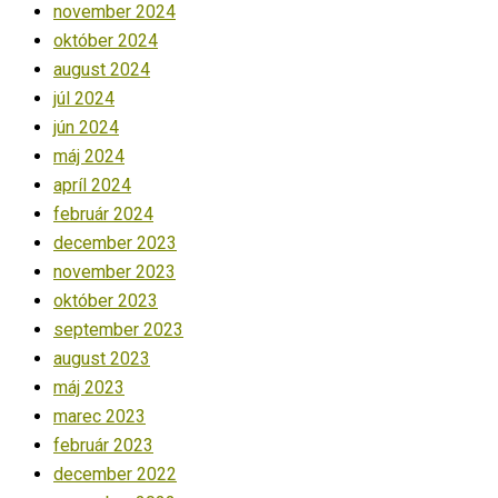
november 2024
október 2024
august 2024
júl 2024
jún 2024
máj 2024
apríl 2024
február 2024
december 2023
november 2023
október 2023
september 2023
august 2023
máj 2023
marec 2023
február 2023
december 2022