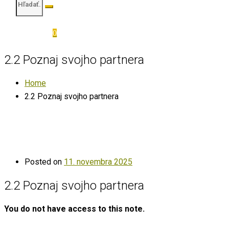
0
2.2 Poznaj svojho partnera
Home
2.2 Poznaj svojho partnera
Posted on
11. novembra 2025
2.2 Poznaj svojho partnera
You do not have access to this note.