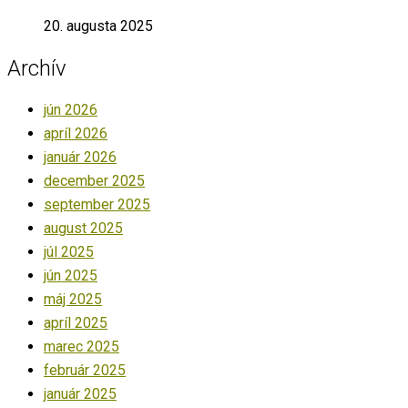
20. augusta 2025
Archív
jún 2026
apríl 2026
január 2026
december 2025
september 2025
august 2025
júl 2025
jún 2025
máj 2025
apríl 2025
marec 2025
február 2025
január 2025