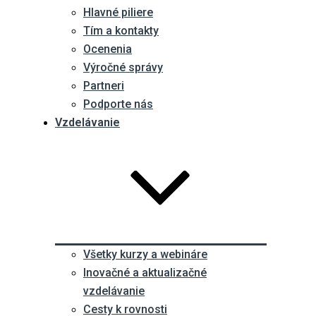
Hlavné piliere
Tím a kontakty
Ocenenia
Výročné správy
Partneri
Podporte nás
Vzdelávanie
Všetky kurzy a webináre
Inovačné a aktualizačné
vzdelávanie
Cesty k rovnosti