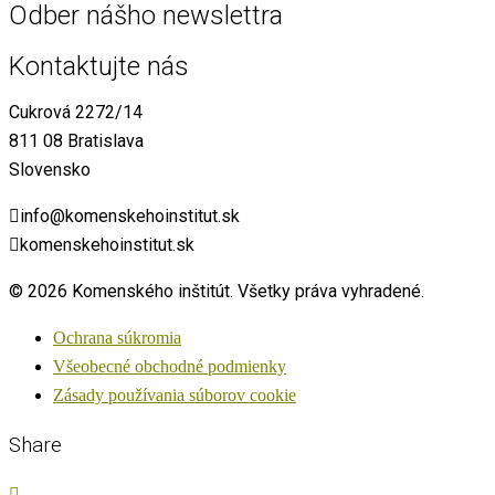
Odber nášho newslettra
Kontaktujte nás
Cukrová 2272/14
811 08 Bratislava
Slovensko
info@komenskehoinstitut.sk
komenskehoinstitut.sk
© 2026 Komenského inštitút. Všetky práva vyhradené.
Ochrana súkromia
Všeobecné obchodné podmienky
Zásady používania súborov cookie
Share