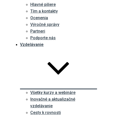
Hlavné piliere
Tím a kontakty
Ocenenia
Výročné správy
Partneri
Podporte nás
Vzdelávanie
Všetky kurzy a webináre
Inovačné a aktualizačné
vzdelávanie
Cesty k rovnosti