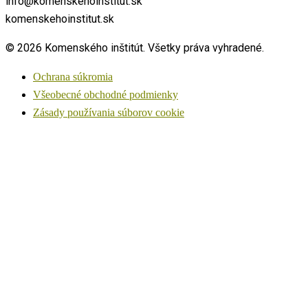
info@komenskehoinstitut.sk
komenskehoinstitut.sk
© 2026 Komenského inštitút. Všetky práva vyhradené.
Ochrana súkromia
Všeobecné obchodné podmienky
Zásady používania súborov cookie