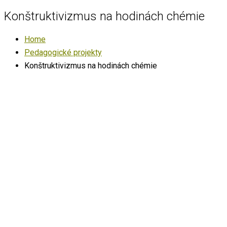
Konštruktivizmus na hodinách chémie
Home
Pedagogické projekty
Konštruktivizmus na hodinách chémie