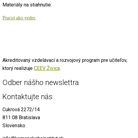
Materiály na stiahnutie:
Pracuj ako vedec
Akreditovaný vzdelávací a rozvojový program pre učiteľov,
ktorý realizuje
CEEV Živica
.
Odber nášho newslettra
Kontaktujte nás
Cukrová 2272/14
811 08 Bratislava
Slovensko