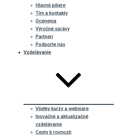
Hlavné piliere
Tím a kontakty
Ocenenia
Výročné správy
Partneri
Podporte nás
Vzdelávanie
Všetky kurzy a webináre
Inovačné a aktualizačné
vzdelávanie
Cesty k rovnosti