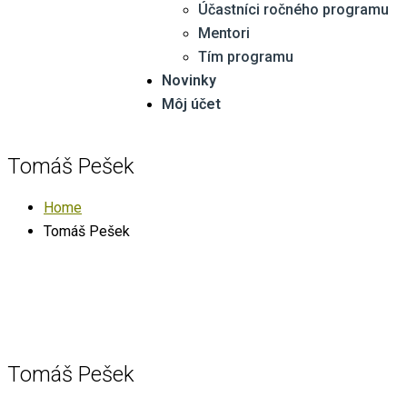
Účastníci ročného programu
Mentori
Tím programu
Novinky
Môj účet
Tomáš Pešek
Home
Tomáš Pešek
Tomáš Pešek