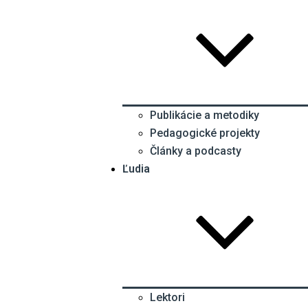
Publikácie a metodiky
Pedagogické projekty
Články a podcasty
Ľudia
Lektori