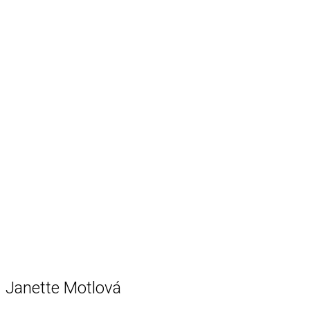
Janette Motlová