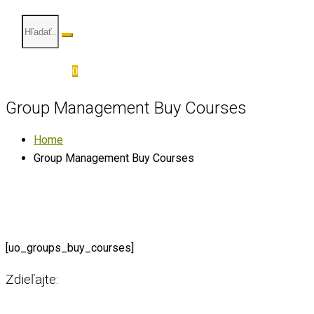
0
Group Management Buy Courses
Home
Group Management Buy Courses
[uo_groups_buy_courses]
Zdieľajte: