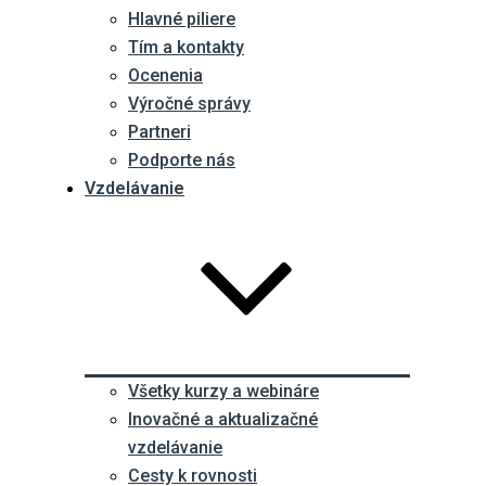
Hlavné piliere
Tím a kontakty
Ocenenia
Výročné správy
Partneri
Podporte nás
Vzdelávanie
Všetky kurzy a webináre
Inovačné a aktualizačné
vzdelávanie
Cesty k rovnosti