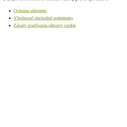
Ochrana súkromia
Všeobecné obchodné podmienky
Zásady používania súborov cookie