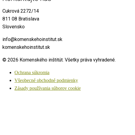
Cukrová 2272/14
811 08 Bratislava
Slovensko
info@komenskehoinstitut.sk
komenskehoinstitut.sk
© 2026 Komenského inštitút. Všetky práva vyhradené.
Ochrana súkromia
Všeobecné obchodné podmienky
Zásady používania súborov cookie