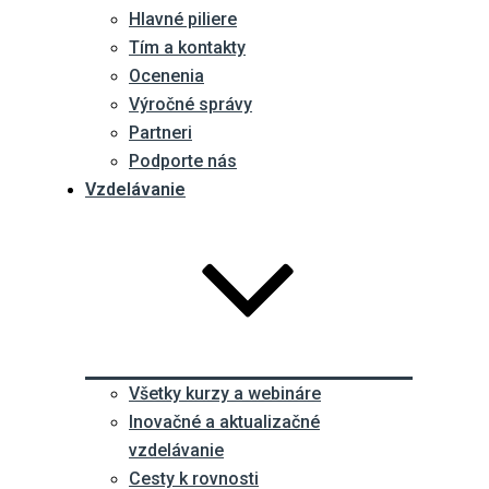
Hlavné piliere
Tím a kontakty
Ocenenia
Výročné správy
Partneri
Podporte nás
Vzdelávanie
Všetky kurzy a webináre
Inovačné a aktualizačné
vzdelávanie
Cesty k rovnosti