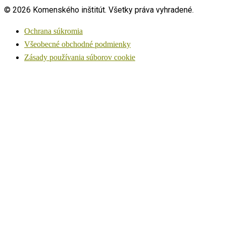
© 2026 Komenského inštitút. Všetky práva vyhradené.
Ochrana súkromia
Všeobecné obchodné podmienky
Zásady používania súborov cookie