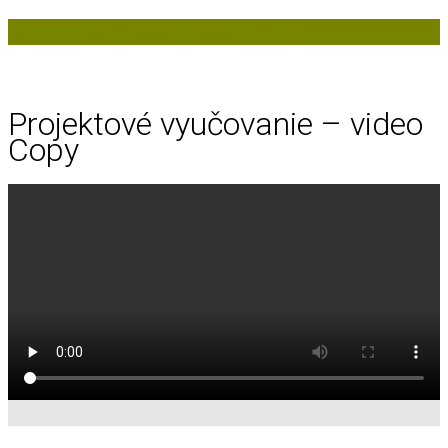
Projektové vyučovanie – video Copy
Projektové vyučovanie – video
Copy