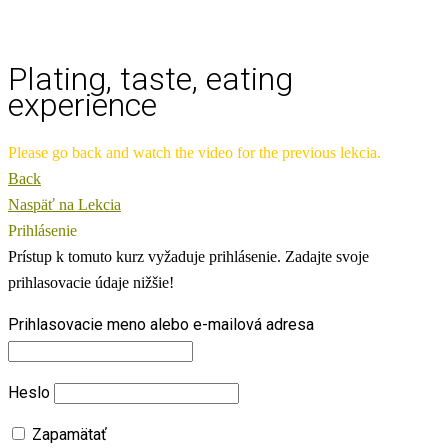
Plating, taste, eating
experience
Please go back and watch the video for the previous lekcia.
Back
Naspäť na Lekcia
Prihlásenie
Prístup k tomuto kurz vyžaduje prihlásenie. Zadajte svoje
prihlasovacie údaje nižšie!
Prihlasovacie meno alebo e-mailová adresa
Heslo
Zapamätať