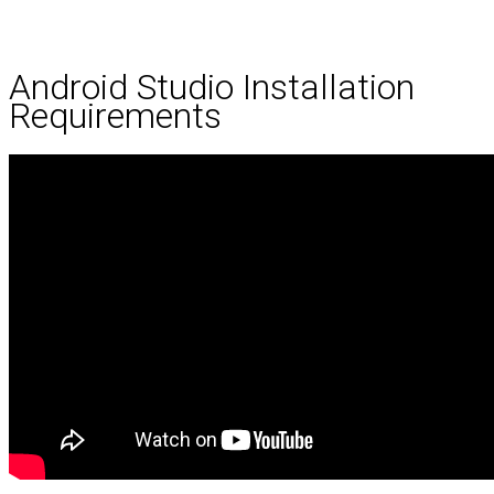
Android Studio Installation
Requirements