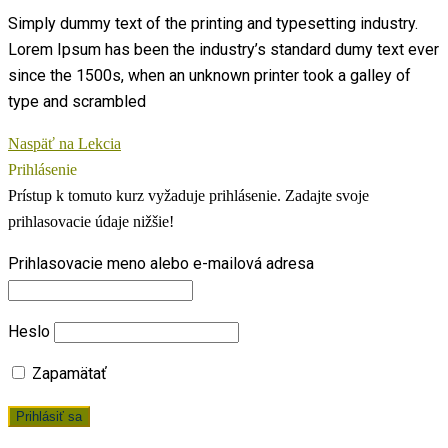
Simply dummy text of the printing and typesetting industry.
Lorem Ipsum has been the industry’s standard dumy text ever
since the 1500s, when an unknown printer took a galley of
type and scrambled
Naspäť na Lekcia
Prihlásenie
Prístup k tomuto kurz vyžaduje prihlásenie. Zadajte svoje
prihlasovacie údaje nižšie!
Prihlasovacie meno alebo e-mailová adresa
Heslo
Zapamätať