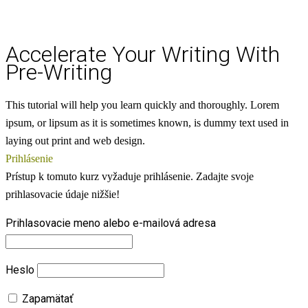
Accelerate Your Writing With
Pre-Writing
This tutorial will help you learn quickly and thoroughly. Lorem
ipsum, or lipsum as it is sometimes known, is dummy text used in
laying out print and web design.
Prihlásenie
Prístup k tomuto kurz vyžaduje prihlásenie. Zadajte svoje
prihlasovacie údaje nižšie!
Prihlasovacie meno alebo e-mailová adresa
Heslo
Zapamätať