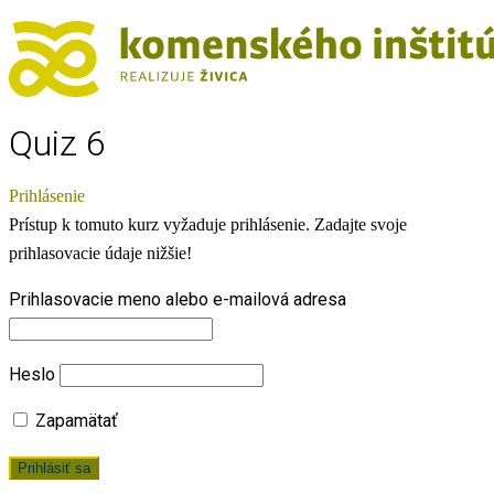
Quiz 6
Prihlásenie
Prístup k tomuto kurz vyžaduje prihlásenie. Zadajte svoje
prihlasovacie údaje nižšie!
Prihlasovacie meno alebo e-mailová adresa
Heslo
Zapamätať