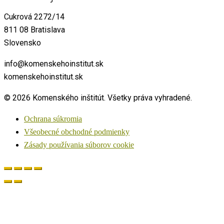
Cukrová 2272/14
811 08 Bratislava
Slovensko
info@komenskehoinstitut.sk
komenskehoinstitut.sk
© 2026 Komenského inštitút. Všetky práva vyhradené.
Ochrana súkromia
Všeobecné obchodné podmienky
Zásady používania súborov cookie