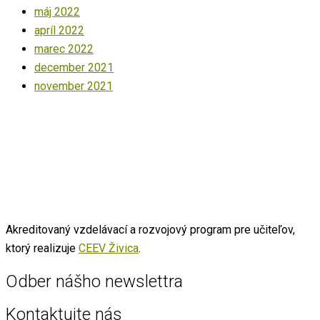
máj 2022
apríl 2022
marec 2022
december 2021
november 2021
Akreditovaný vzdelávací a rozvojový program pre učiteľov,
ktorý realizuje
CEEV Živica
.
Odber nášho newslettra
Kontaktujte nás