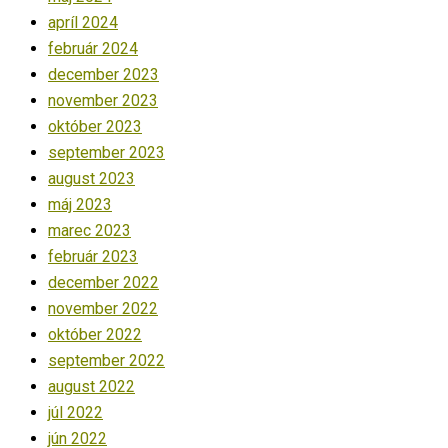
apríl 2024
február 2024
december 2023
november 2023
október 2023
september 2023
august 2023
máj 2023
marec 2023
február 2023
december 2022
november 2022
október 2022
september 2022
august 2022
júl 2022
jún 2022