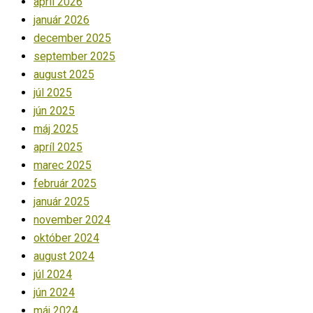
apríl 2026
január 2026
december 2025
september 2025
august 2025
júl 2025
jún 2025
máj 2025
apríl 2025
marec 2025
február 2025
január 2025
november 2024
október 2024
august 2024
júl 2024
jún 2024
máj 2024